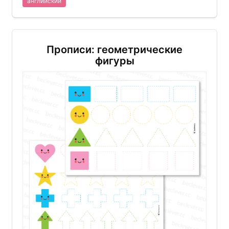
английский
Прописи: геометрические
фигуры