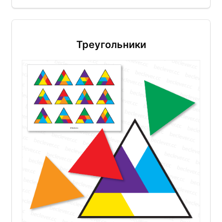
Треугольники