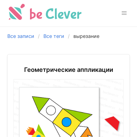
Все записи
Все теги
вырезание
Геометрические аппликации