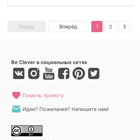
Назад
Вперёд
1
2
3
Be Clever в социальных сетях
Помочь проекту
Идеи? Пожелания? Напишите нам!