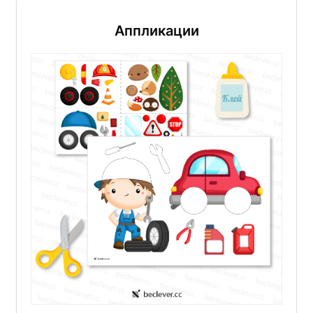
Аппликации