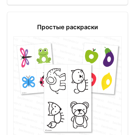
Простые раскраски