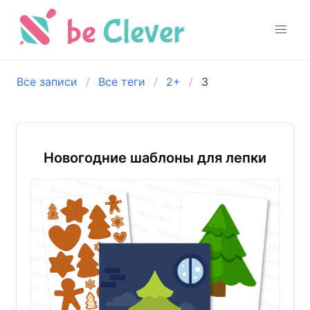
Все записи
Все теги
2+
3
Новогодние шаблоны для лепки