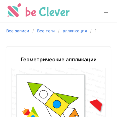
Все записи
Все теги
аллликация
1
Геометрические аппликации